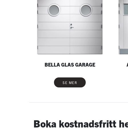
BELLA GLAS GARAGE
SE MER
Boka kostnadsfritt 