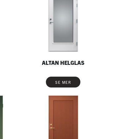
ALTAN HELGLAS
SE MER