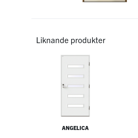
Liknande produkter
ANGELICA