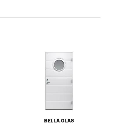
BELLA GLAS