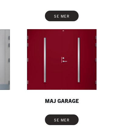
SE MER
MAJ GARAGE
SE MER