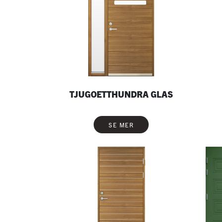
TJUGOETTHUNDRA GLAS
SE MER