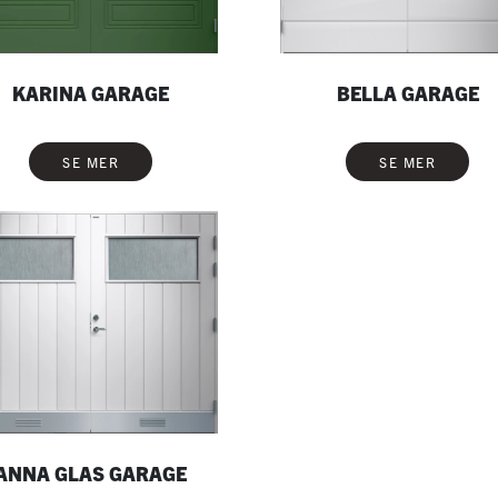
KARINA GARAGE
BELLA GARAGE
SE MER
SE MER
ANNA GLAS GARAGE