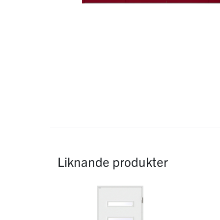
Liknande produkter