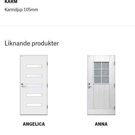
KARM
Karmdjup 105mm
Liknande produkter
ANGELICA
ANNA