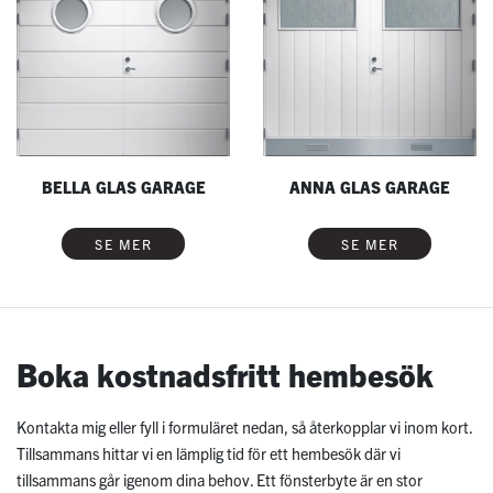
BELLA GLAS GARAGE
ANNA GLAS GARAGE
SE MER
SE MER
Boka kostnadsfritt hembesök
Kontakta mig eller fyll i formuläret nedan, så återkopplar vi inom kort.
Tillsammans hittar vi en lämplig tid för ett hembesök där vi
tillsammans går igenom dina behov. Ett fönsterbyte är en stor