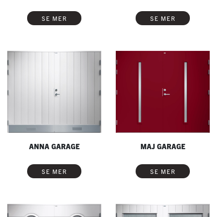
SE MER
SE MER
ANNA GARAGE
MAJ GARAGE
SE MER
SE MER