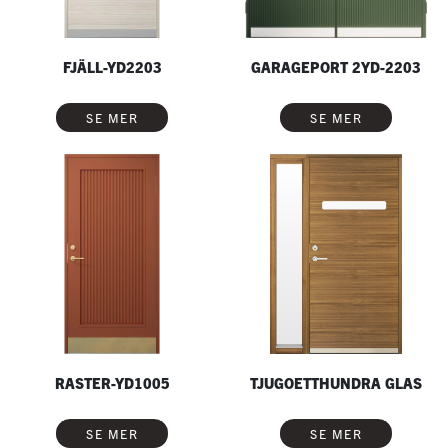
FJÄLL-YD2203
GARAGEPORT 2YD-2203
SE MER
SE MER
RASTER-YD1005
TJUGOETTHUNDRA GLAS
SE MER
SE MER