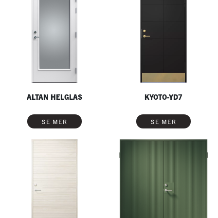
ALTAN HELGLAS
KYOTO-YD7
SE MER
SE MER