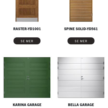
RASTER-YD1001
SPINE SOLID-YD561
SE MER
SE MER
KARINA GARAGE
BELLA GARAGE