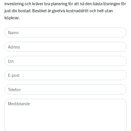
investering och kräver bra planering för att nå den bästa lösningen för
just din bostad. Besöket är givetvis kostnadsfritt och helt utan
köpkrav.