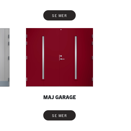
SE MER
MAJ GARAGE
SE MER