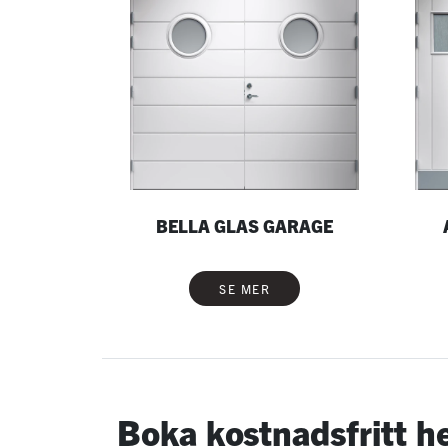
BELLA GLAS GARAGE
SE MER
Boka kostnadsfritt 