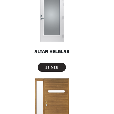
ALTAN HELGLAS
SE MER