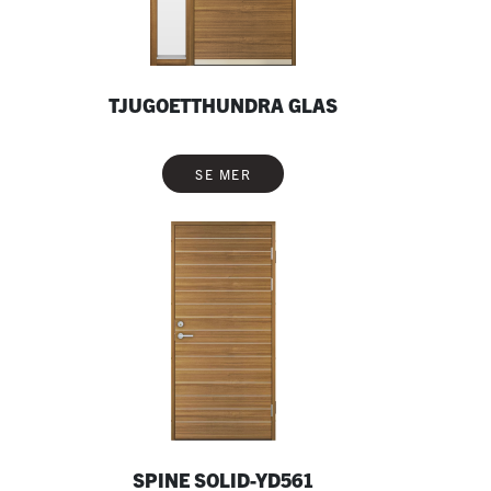
TJUGOETTHUNDRA GLAS
SE MER
SPINE SOLID-YD561