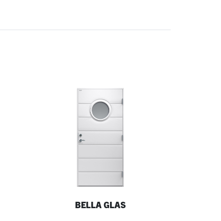
BELLA GLAS