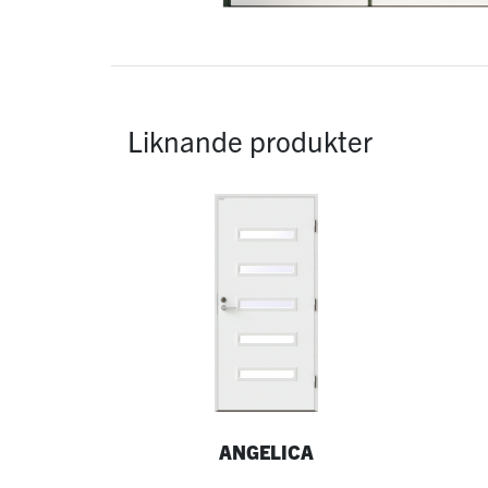
Liknande produkter
ANGELICA