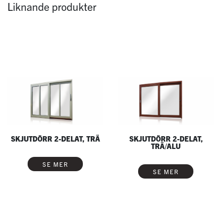
Liknande produkter
SKJUTDÖRR 2-DELAT, TRÄ
SKJUTDÖRR 2-DELAT,
TRÄ/ALU
SE MER
SE MER