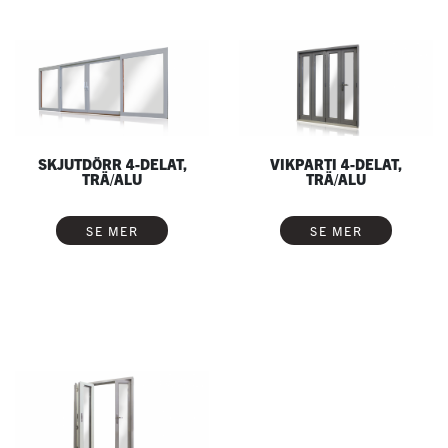
SKJUTDÖRR 4-DELAT,
VIKPARTI 4-DELAT,
TRÄ/ALU
TRÄ/ALU
SE MER
SE MER