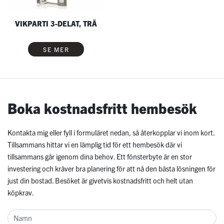
VIKPARTI 3-DELAT, TRÄ
SE MER
Boka kostnadsfritt hembesök
Kontakta mig eller fyll i formuläret nedan, så återkopplar vi inom kort.
Tillsammans hittar vi en lämplig tid för ett hembesök där vi
tillsammans går igenom dina behov. Ett fönsterbyte är en stor
investering och kräver bra planering för att nå den bästa lösningen för
just din bostad. Besöket är givetvis kostnadsfritt och helt utan
köpkrav.