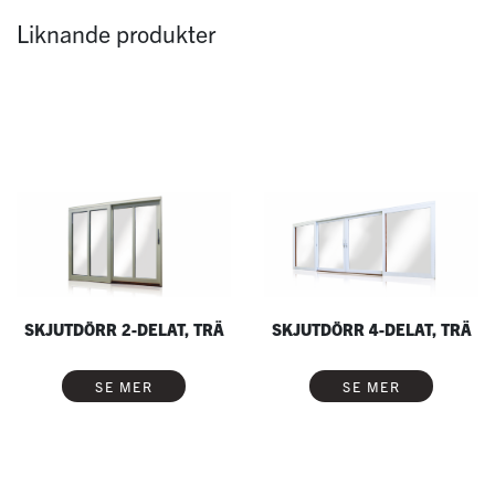
Liknande produkter
SKJUTDÖRR 2-DELAT, TRÄ
SKJUTDÖRR 4-DELAT, TRÄ
SE MER
SE MER