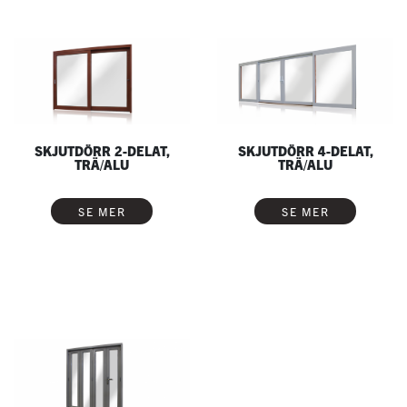
SKJUTDÖRR 2-DELAT,
SKJUTDÖRR 4-DELAT,
TRÄ/ALU
TRÄ/ALU
SE MER
SE MER